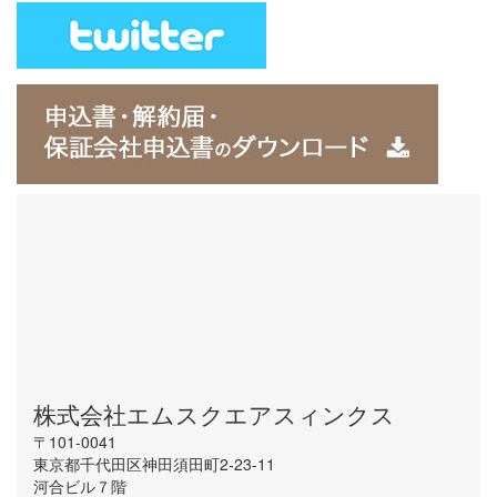
株式会社エムスクエアスィンクス
〒101-0041
東京都千代田区神田須田町2-23-11
河合ビル７階