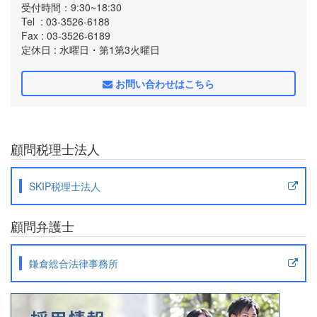
受付時間：9:30~18:30
Tel
: 03-3526-6188
Fax
: 03-3526-6189
定休日
: 水曜日・第1第3火曜日
お問い合わせはこちら
顧問税理士法人
SKIP税理士法人
顧問弁護士
鎌倉総合法律事務所