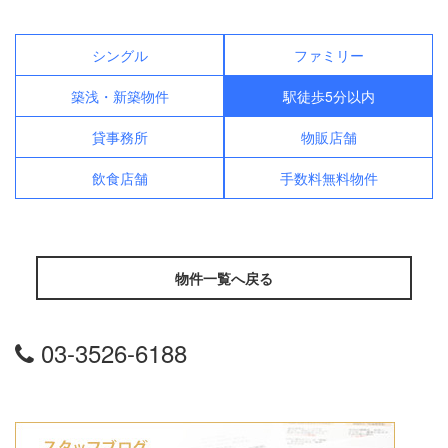
シングル
ファミリー
築浅・新築物件
駅徒歩5分以内
貸事務所
物販店舗
飲食店舗
手数料無料物件
物件一覧へ戻る
03-3526-6188