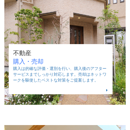
不動産
購入・売却
購入は的確な評価・選別を行い、購入後のアフター
サービスまでしっかり対応します。売却はネットワ
ークを駆使したベストな対策をご提案します。