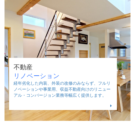
不動産
リノベーション
経年劣化した内装、外装の改修のみならず、フルリ
ノベーションや事業用、収益不動産向けのリニュー
アル・コンバージョン業務等幅広く提供します。