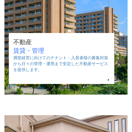
不動産
賃貸・管理
満室経営に向けてのテナント・入居者様の募集対策
から日々の管理・運用まで安定した不動産サービス
を提供します。