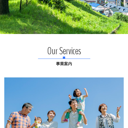
Our Services
事業案内