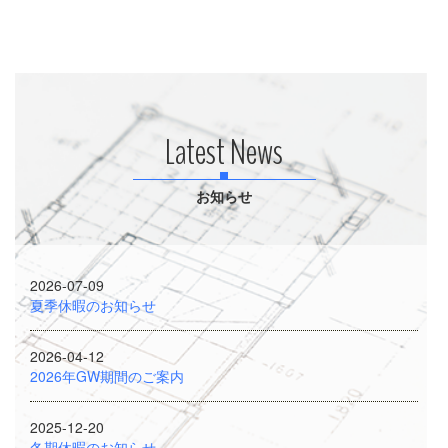
Latest News
お知らせ
2026-07-09
夏季休暇のお知らせ
2026-04-12
2026年GW期間のご案内
2025-12-20
冬期休暇のお知らせ