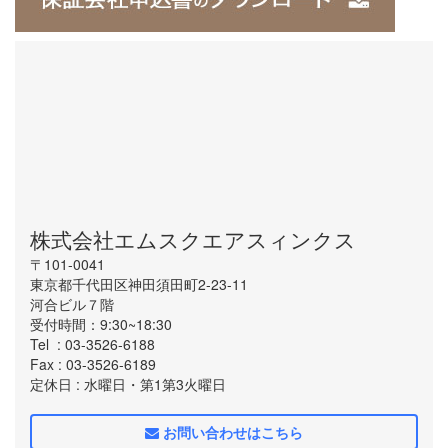
株式会社エムスクエアスィンクス
〒101-0041
東京都千代田区神田須田町2-23-11
河合ビル７階
受付時間：9:30~18:30
Tel
: 03-3526-6188
Fax
: 03-3526-6189
定休日
: 水曜日・第1第3火曜日
お問い合わせはこちら