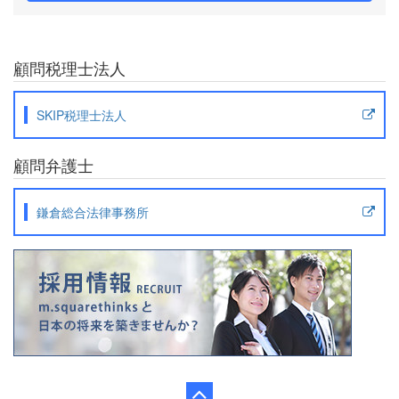
顧問税理士法人
SKIP税理士法人
顧問弁護士
鎌倉総合法律事務所