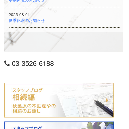
2025-08-01
夏季休暇のお知らせ
03-3526-6188