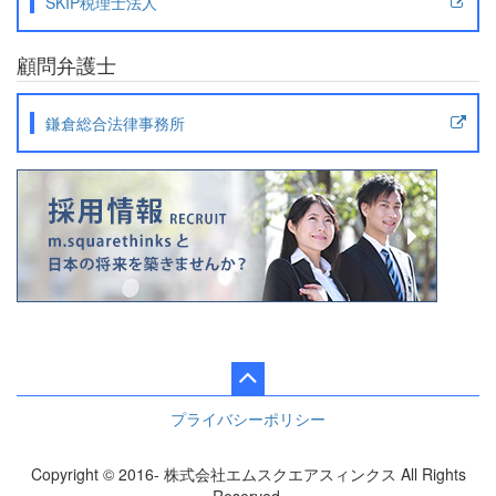
SKIP税理士法人
顧問弁護士
鎌倉総合法律事務所
プライバシーポリシー
Copyright © 2016- 株式会社エムスクエアスィンクス All Rights