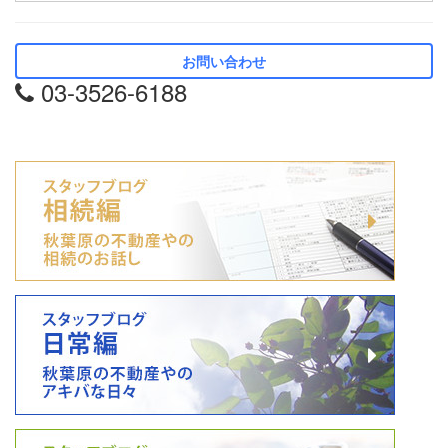
お問い合わせ
03-3526-6188