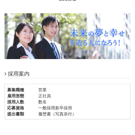
採用案内
募集職種
営業
雇用形態
正社員
採用人数
数名
応募資格
一般採用新卒採用
提出書類
履歴書（写真添付）