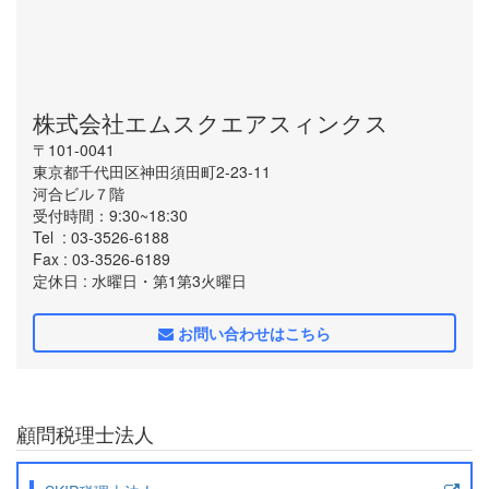
株式会社エムスクエアスィンクス
〒101-0041
東京都千代田区神田須田町2-23-11
河合ビル７階
受付時間：9:30~18:30
Tel
: 03-3526-6188
Fax
: 03-3526-6189
定休日
: 水曜日・第1第3火曜日
お問い合わせはこちら
顧問税理士法人