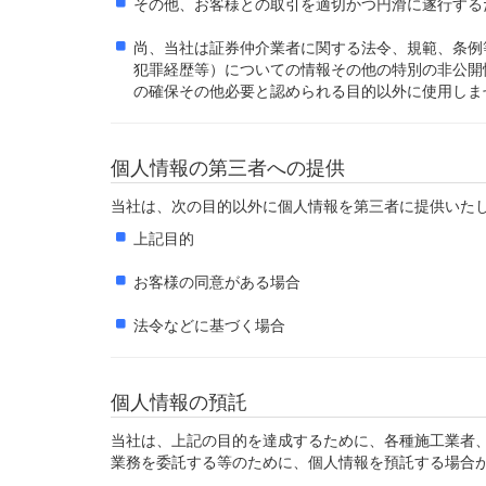
その他、お客様との取引を適切かつ円滑に遂行する
尚、当社は証券仲介業者に関する法令、規範、条例
犯罪経歴等）についての情報その他の特別の非公開
の確保その他必要と認められる目的以外に使用しま
個人情報の第三者への提供
当社は、次の目的以外に個人情報を第三者に提供いた
上記目的
お客様の同意がある場合
法令などに基づく場合
個人情報の預託
当社は、上記の目的を達成するために、各種施工業者
業務を委託する等のために、個人情報を預託する場合