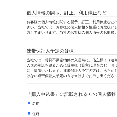
個人情報の開示、訂正、利用停止など
お客様の個人情報に関する開示、訂正、利用停止など
さい。当社では、お客様の個人情報を慎重にお取扱い
力してまいります。当社のお客様の個人情報のお取扱
連帯保証人予定の皆様
当社では、賃貸不動産物件の入居時に、借主様より連
入居の承諾を得るために貸主様（貸主代理を含む）お
に、提供いたします。連帯保証人予定の方は、あらか
けない連帯保証人予定の方は当社までお申し出くださ
「購入申込書」に記載される方の個人情報
名前
住所