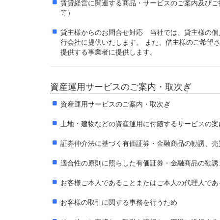
賃貸経営に関連する商品・サービスのご案内及び
等）
貸主様からのお問合せ対応 当社では、貸主様の個
行会社に提供いたします。 また、借主様のご希望
提供する事業者に提供します。
資産運用サービスのご案内・取次ぎ
資産運用サービスのご案内・取次ぎ
土地・建物などの資産運用に付随するサービスの案
証券仲介法に基づく有価証券・金融商品の勧誘、売
適合性の原則に照らした有価証券・金融商品の勧誘
お客様ご本人であることまたはご本人の代理人であ
お客様の取引に関する事務を行うため