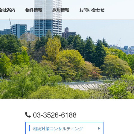
会社案内
物件情報
採用情報
お問い合わせ
03-3526-6188
相続対策コンサルティング