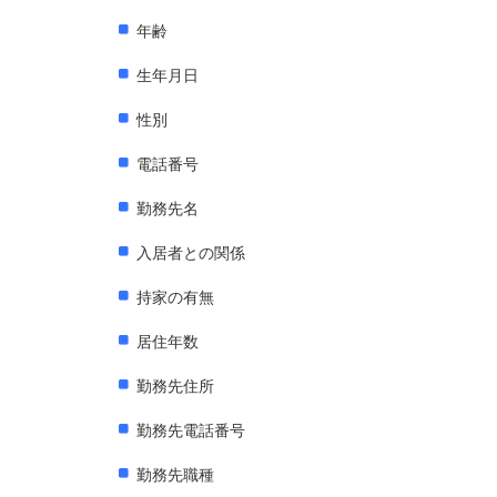
年齢
生年月日
性別
電話番号
勤務先名
入居者との関係
持家の有無
居住年数
勤務先住所
勤務先電話番号
勤務先職種