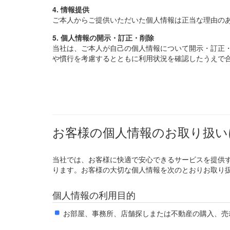
4. 情報提供
ご本人からご提供いただいた個人情報は正当な理由の
5. 個人情報の開示・訂正・削除
当社は、ご本人が自己の個人情報について開示・訂正
や慣行を考慮するとともに利用状況を確認したうえで
お客様の個人情報のお取り扱い
当社では、お客様に快適で安心できるサービスを提供
ります。お客様の大切な個人情報を次のとおりお取り
個人情報の利用目的
お部屋、事務所、店舗探しまたは不動産の購入、売