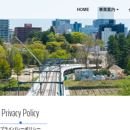
HOME
事業案内
Privacy Policy
プライバシーポリシー