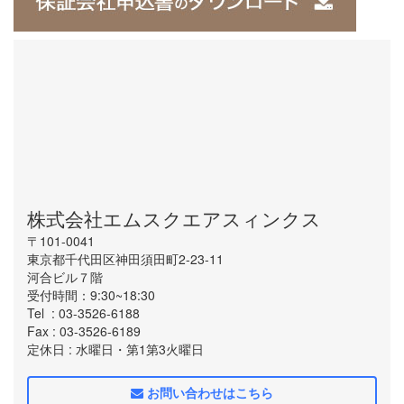
株式会社エムスクエアスィンクス
〒101-0041
東京都千代田区神田須田町2-23-11
河合ビル７階
受付時間：9:30~18:30
Tel
: 03-3526-6188
Fax
: 03-3526-6189
定休日
: 水曜日・第1第3火曜日
お問い合わせはこちら