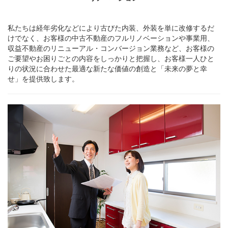
私たちは経年劣化などにより古びた内装、外装を単に改修するだ
けでなく、お客様の中古不動産のフルリノベーションや事業用、
収益不動産のリニューアル・コンバージョン業務など、お客様の
ご要望やお困りごとの内容をしっかりと把握し、お客様一人ひと
りの状況に合わせた最適な新たな価値の創造と「未来の夢と幸
せ」を提供致します。