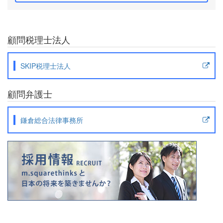
顧問税理士法人
SKIP税理士法人
顧問弁護士
鎌倉総合法律事務所