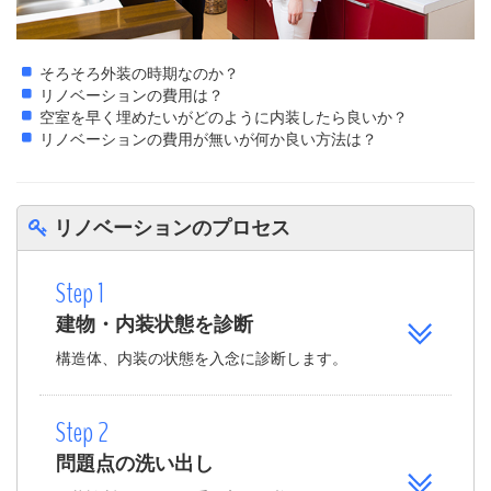
そろそろ外装の時期なのか？
リノベーションの費用は？
空室を早く埋めたいがどのように内装したら良いか？
リノベーションの費用が無いが何か良い方法は？
リノベーションのプロセス
Step 1
建物・内装状態を診断
構造体、内装の状態を入念に診断します。
Step 2
問題点の洗い出し