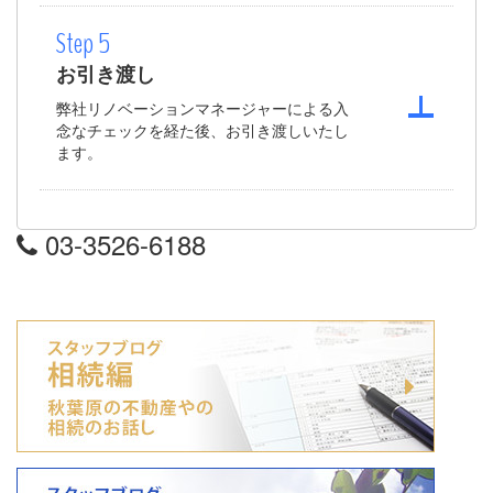
Step 5
お引き渡し
弊社リノベーションマネージャーによる入
念なチェックを経た後、お引き渡しいたし
ます。
03-3526-6188