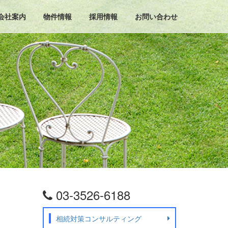
会社案内
物件情報
採用情報
お問い合わせ
03-3526-6188
相続対策コンサルティング