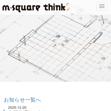
Toggl
navig
お知らせ一覧へ
2025-12-20