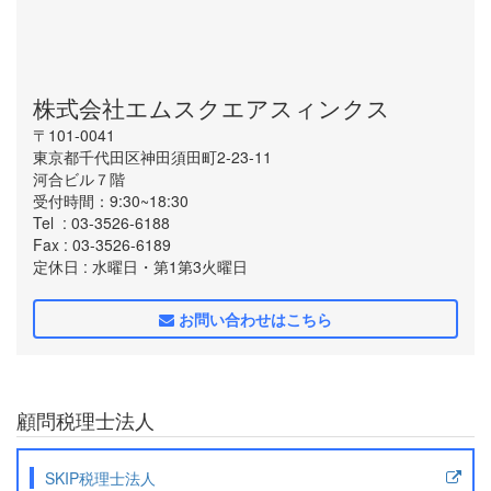
株式会社エムスクエアスィンクス
〒101-0041
東京都千代田区神田須田町2-23-11
河合ビル７階
受付時間：9:30~18:30
Tel
: 03-3526-6188
Fax
: 03-3526-6189
定休日
: 水曜日・第1第3火曜日
お問い合わせはこちら
顧問税理士法人
SKIP税理士法人