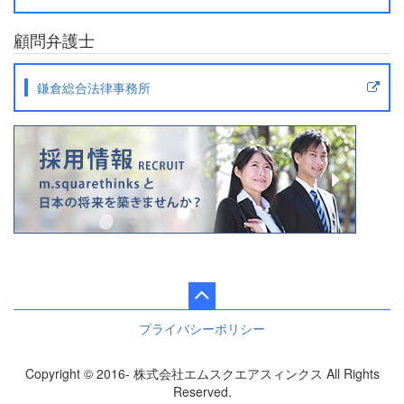
顧問弁護士
鎌倉総合法律事務所
プライバシーポリシー
Copyright © 2016- 株式会社エムスクエアスィンクス All Rights
Reserved.