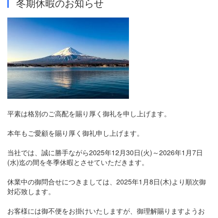
冬期休暇のお知らせ
平素は格別のご高配を賜り厚く御礼を申し上げます。
本年もご愛顧を賜り厚く御礼申し上げます。
当社では、誠に勝手ながら2025年12月30日(火)～2026年1月7日
(水)迄の間を冬季休暇とさせていただきます。
休業中の御問合せにつきましては、2025年1月8日(木)より順次御
対応致します。
お客様には御不便をお掛けいたしますが、御理解賜りますようお