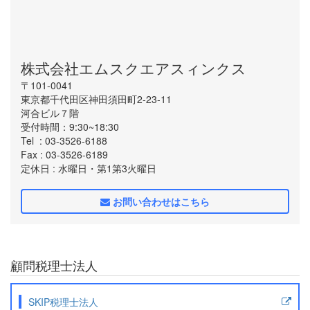
株式会社エムスクエアスィンクス
〒101-0041
東京都千代田区神田須田町2-23-11
河合ビル７階
受付時間：9:30~18:30
Tel
: 03-3526-6188
Fax
: 03-3526-6189
定休日
: 水曜日・第1第3火曜日
お問い合わせはこちら
顧問税理士法人
SKIP税理士法人