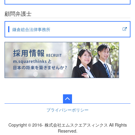
顧問弁護士
鎌倉総合法律事務所
プライバシーポリシー
Copyright © 2016- 株式会社エムスクエアスィンクス All Rights
Reserved.