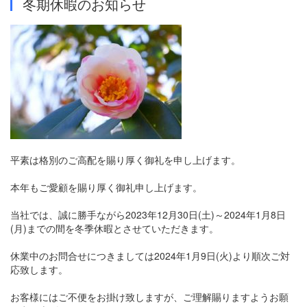
冬期休暇のお知らせ
平素は格別のご高配を賜り厚く御礼を申し上げます。
本年もご愛顧を賜り厚く御礼申し上げます。
当社では、誠に勝手ながら2023年12月30日(土)～2024年1月8日
(月)までの間を冬季休暇とさせていただきます。
休業中のお問合せにつきましては2024年1月9日(火)より順次ご対
応致します。
お客様にはご不便をお掛け致しますが、ご理解賜りますようお願