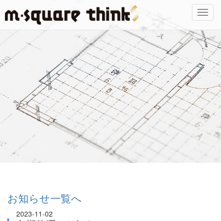
Toggl
navig
お知らせ一覧へ
2023-11-02