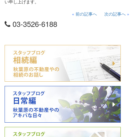
い申し上げます。
«
前の記事へ
次の記事へ
»
03-3526-6188