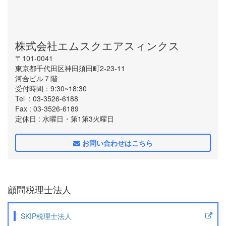
株式会社エムスクエアスィンクス
〒101-0041
東京都千代田区神田須田町2-23-11
河合ビル７階
受付時間：9:30~18:30
Tel
: 03-3526-6188
Fax
: 03-3526-6189
定休日
: 水曜日・第1第3火曜日
お問い合わせはこちら
顧問税理士法人
SKIP税理士法人