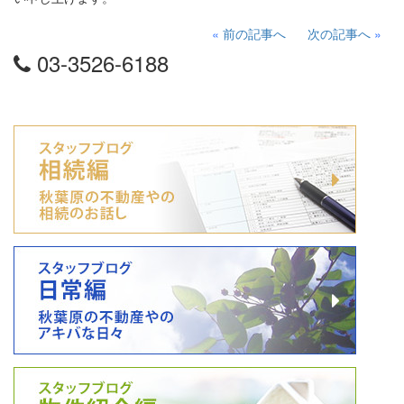
«
前の記事へ
次の記事へ
»
03-3526-6188