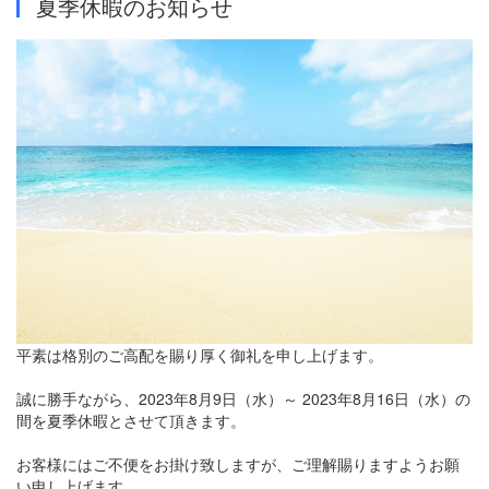
夏季休暇のお知らせ
平素は格別のご高配を賜り厚く御礼を申し上げます。
誠に勝手ながら、2023年8月9日（水）～ 2023年8月16日（水）の
間を夏季休暇とさせて頂きます。
お客様にはご不便をお掛け致しますが、ご理解賜りますようお願
い申し上げます。