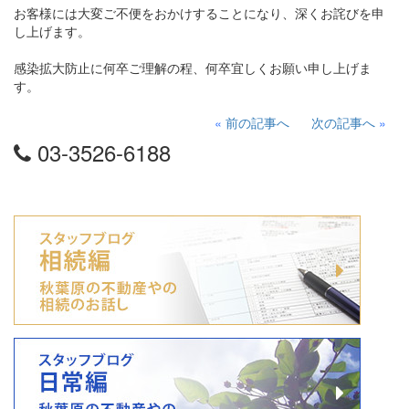
お客様には大変ご不便をおかけすることになり、深くお詫びを申
し上げます。
感染拡大防止に何卒ご理解の程、何卒宜しくお願い申し上げま
す。
«
前の記事へ
次の記事へ
»
03-3526-6188