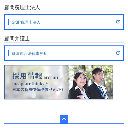
顧問税理士法人
SKIP税理士法人
顧問弁護士
鎌倉総合法律事務所