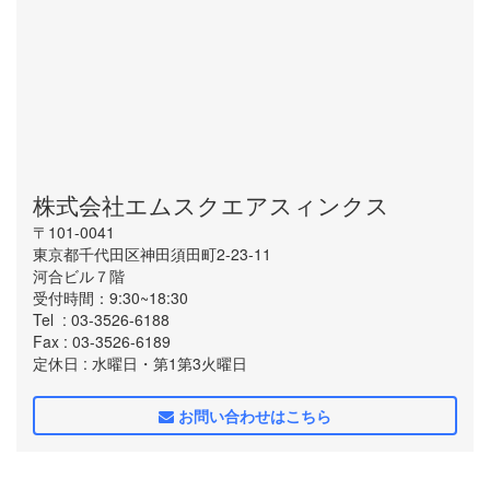
株式会社エムスクエアスィンクス
〒101-0041
東京都千代田区神田須田町2-23-11
河合ビル７階
受付時間：9:30~18:30
Tel
: 03-3526-6188
Fax
: 03-3526-6189
定休日
: 水曜日・第1第3火曜日
お問い合わせはこちら