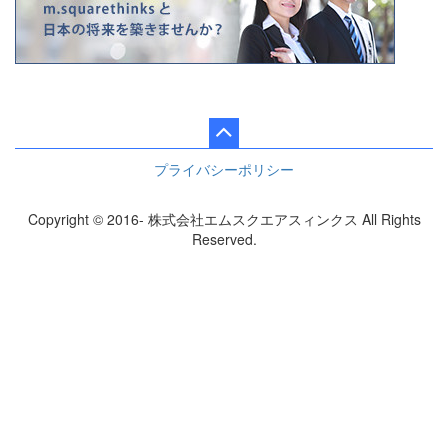
プライバシーポリシー
Copyright © 2016- 株式会社エムスクエアスィンクス All Rights
Reserved.