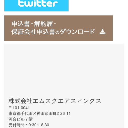
株式会社エムスクエアスィンクス
〒101-0041
東京都千代田区神田須田町2-23-11
河合ビル７階
受付時間：9:30~18:30