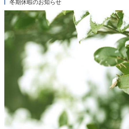
冬期休暇のお知らせ