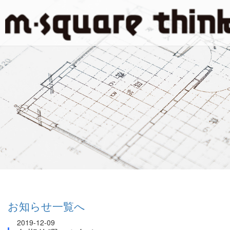
お知らせ一覧へ
2019-12-09