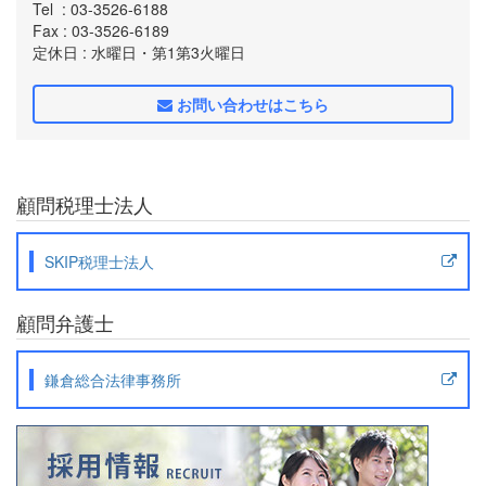
Tel
: 03-3526-6188
Fax
: 03-3526-6189
定休日
: 水曜日・第1第3火曜日
お問い合わせはこちら
顧問税理士法人
SKIP税理士法人
顧問弁護士
鎌倉総合法律事務所