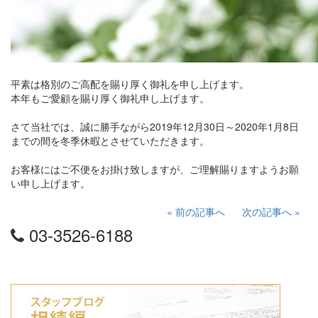
平素は格別のご高配を賜り厚く御礼を申し上げます。
本年もご愛顧を賜り厚く御礼申し上げます。
さて当社では、誠に勝手ながら2019年12月30日～2020年1月8日
までの間を冬季休暇とさせていただきます。
お客様にはご不便をお掛け致しますが、ご理解賜りますようお願
い申し上げます。
«
前の記事へ
次の記事へ
»
03-3526-6188