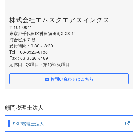
株式会社エムスクエアスィンクス
〒101-0041
東京都千代田区神田須田町2-23-11
河合ビル７階
受付時間：9:30~18:30
Tel
: 03-3526-6188
Fax
: 03-3526-6189
定休日
: 水曜日・第1第3火曜日
お問い合わせはこちら
顧問税理士法人
SKIP税理士法人