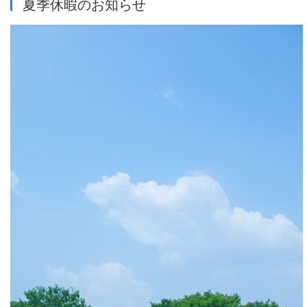
夏季休暇のお知らせ