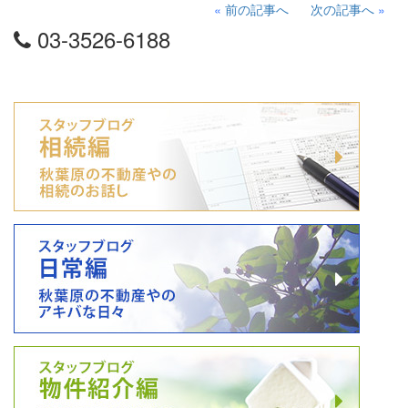
«
前の記事へ
次の記事へ
»
03-3526-6188