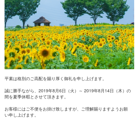
平素は格別のご高配を賜り厚く御礼を申し上げます。
誠に勝手ながら、2019年8月6日（火）～ 2019年8月14日（木）の
間を夏季休暇とさせて頂きます。
お客様にはご不便をお掛け致しますが、ご理解賜りますようお願
い申し上げます。