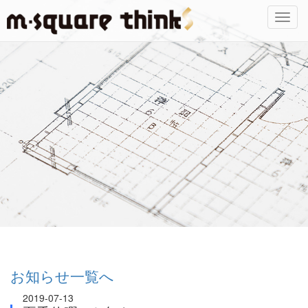
Toggl
navig
お知らせ一覧へ
2019-07-13