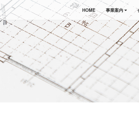
HOME
事業案内