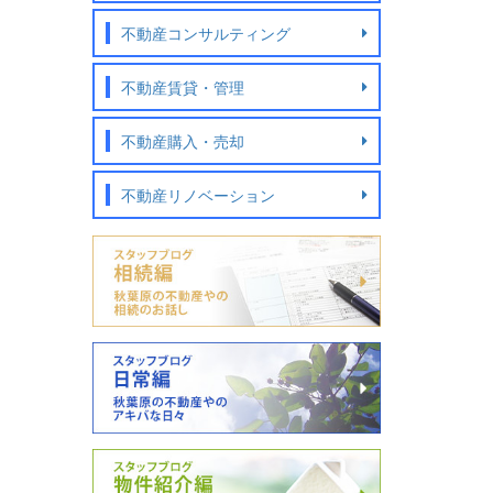
不動産コンサルティング
不動産賃貸・管理
不動産購入・売却
不動産リノベーション