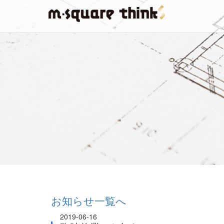
お知らせ一覧へ
2019-06-16