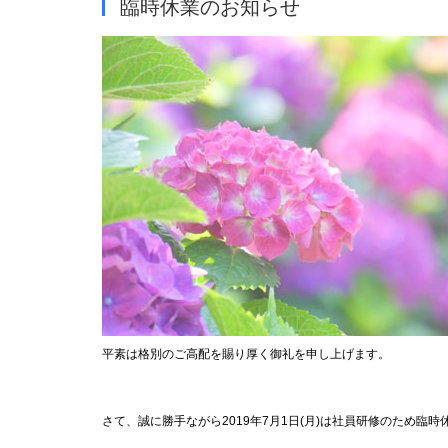
臨時休業のお知らせ
平素は格別のご高配を賜り厚く御礼を申し上げます。
さて、誠に勝手ながら2019年7月1日(月)は社員研修のため臨