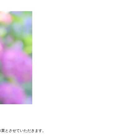
時休業とさせていただきます。