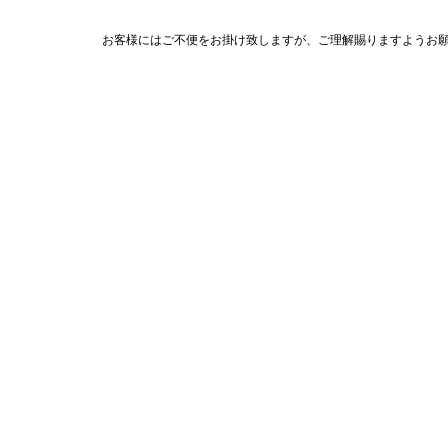
お客様にはご不便をお掛け致しますが、ご理解賜りますようお