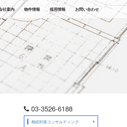
会社案内
物件情報
採用情報
お問い合わせ
03-3526-6188
相続対策コンサルティング