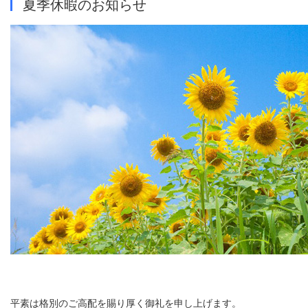
夏季休暇のお知らせ
平素は格別のご高配を賜り厚く御礼を申し上げます。