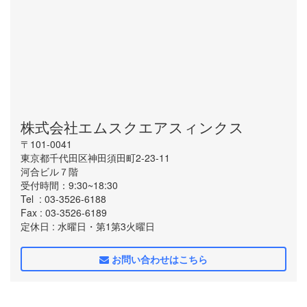
株式会社エムスクエアスィンクス
〒101-0041
東京都千代田区神田須田町2-23-11
河合ビル７階
受付時間：9:30~18:30
Tel
: 03-3526-6188
Fax
: 03-3526-6189
定休日
: 水曜日・第1第3火曜日
お問い合わせはこちら