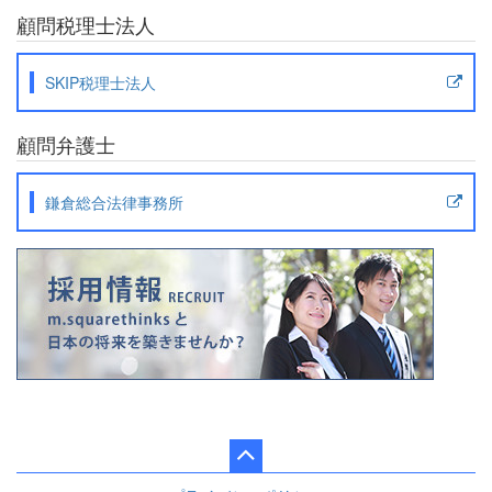
顧問税理士法人
SKIP税理士法人
顧問弁護士
鎌倉総合法律事務所