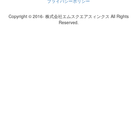
プライバシーポリシー
Copyright © 2016- 株式会社エムスクエアスィンクス All Rights
Reserved.