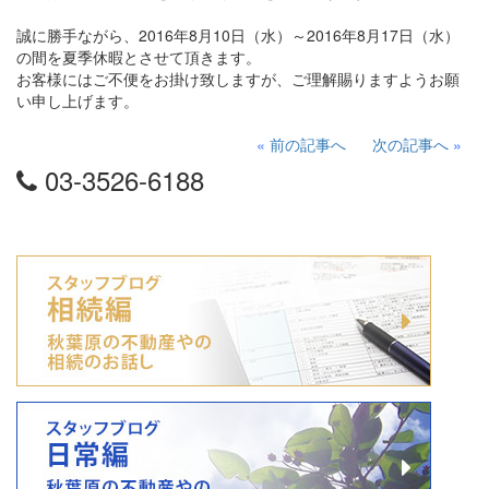
誠に勝手ながら、2016年8月10日（水）～2016年8月17日（水）
の間を夏季休暇とさせて頂きます。
お客様にはご不便をお掛け致しますが、ご理解賜りますようお願
い申し上げます。
«
前の記事へ
次の記事へ
»
03-3526-6188