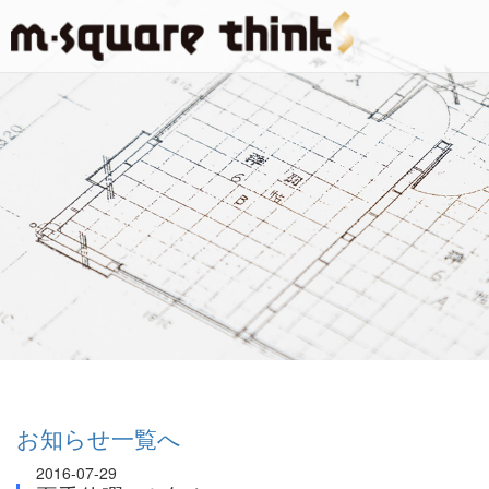
お知らせ一覧へ
2016-07-29